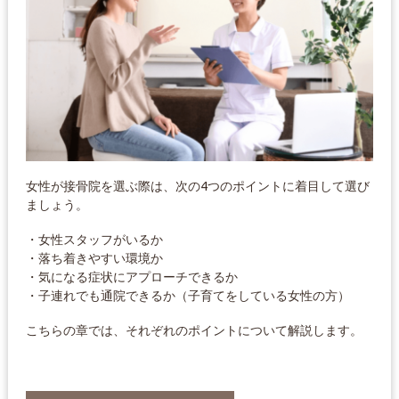
女性が接骨院を選ぶ際は、次の4つのポイントに着目して選び
ましょう。
・女性スタッフがいるか
・落ち着きやすい環境か
・気になる症状にアプローチできるか
・子連れでも通院できるか（子育てをしている女性の方）
こちらの章では、それぞれのポイントについて解説します。