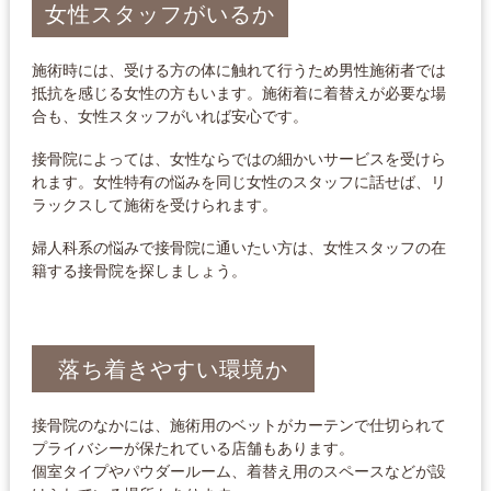
女性スタッフがいるか
施術時には、受ける方の体に触れて行うため男性施術者では
抵抗を感じる女性の方もいます。施術着に着替えが必要な場
合も、女性スタッフがいれば安心です。
接骨院によっては、女性ならではの細かいサービスを受けら
れます。女性特有の悩みを同じ女性のスタッフに話せば、リ
ラックスして施術を受けられます。
婦人科系の悩みで接骨院に通いたい方は、女性スタッフの在
籍する接骨院を探しましょう。
落ち着きやすい環境か
接骨院のなかには、施術用のベットがカーテンで仕切られて
プライバシーが保たれている店舗もあります。
個室タイプやパウダールーム、着替え用のスペースなどが設