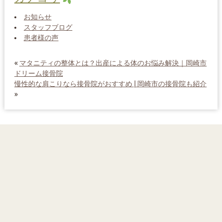
お知らせ
スタッフブログ
患者様の声
«
マタニティの整体とは？出産による体のお悩み解決｜岡崎市
ドリーム接骨院
慢性的な肩こりなら接骨院がおすすめ | 岡崎市の接骨院も紹介
»