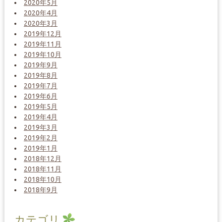
2020年5月
2020年4月
2020年3月
2019年12月
2019年11月
2019年10月
2019年9月
2019年8月
2019年7月
2019年6月
2019年5月
2019年4月
2019年3月
2019年2月
2019年1月
2018年12月
2018年11月
2018年10月
2018年9月
カテゴリ