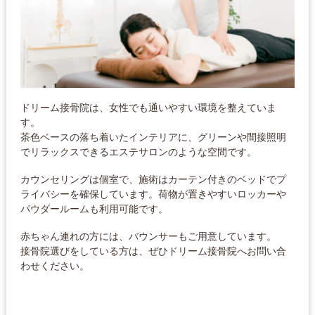
ドリーム接骨院は、女性でも通いやすい環境を整えていま
す。
茶色ベースの落ち着いたインテリアに、グリーンや間接照明
でリラックスできるエステサロンのような空間です。
カウンセリングは個室で、施術はカーテン付きのベッドでプ
ライバシーを確保しています。荷物が置きやすいロッカーや
パウダールームも利用可能です。
赤ちゃん連れの方には、バウンサーもご用意しています。
接骨院選びをしている方は、ぜひドリーム接骨院へお問い合
わせください。