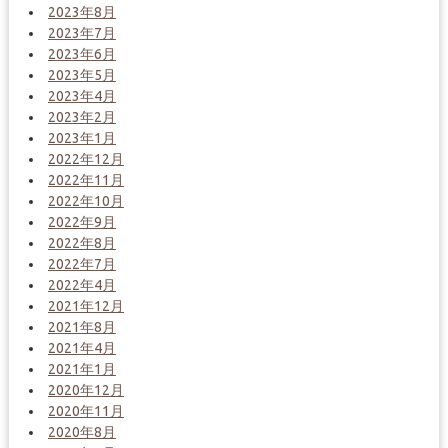
2023年8月
2023年7月
2023年6月
2023年5月
2023年4月
2023年2月
2023年1月
2022年12月
2022年11月
2022年10月
2022年9月
2022年8月
2022年7月
2022年4月
2021年12月
2021年8月
2021年4月
2021年1月
2020年12月
2020年11月
2020年8月