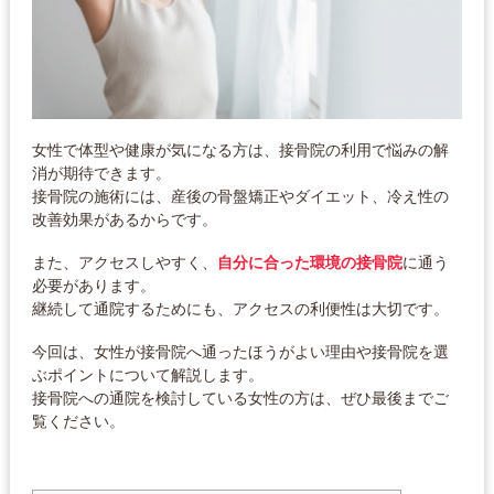
女性で体型や健康が気になる方は、接骨院の利用で悩みの解
消が期待できます。
接骨院の施術には、産後の骨盤矯正やダイエット、冷え性の
改善効果があるからです。
また、アクセスしやすく、
自分に合った環境の接骨院
に通う
必要があります。
継続して通院するためにも、アクセスの利便性は大切です。
今回は、女性が接骨院へ通ったほうがよい理由や接骨院を選
ぶポイントについて解説します。
接骨院への通院を検討している女性の方は、ぜひ最後までご
覧ください。