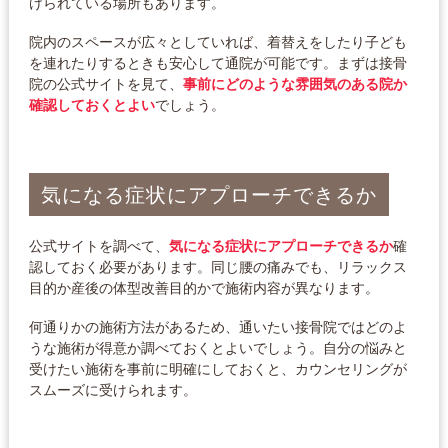
けられている場所もあります。
院内のスペースが広々としていれば、着替えをしたり子ども
を連れたりするときも安心して通院が可能です。まずは接骨
院の公式サイトを見て、
事前にどのような雰囲気のある院か
確認しておくとよい
でしょう。
気になる症状にアプローチできるか
公式サイトを調べて、
気になる症状にアプローチできるか
確
認しておく必要があります。同じ腰の痛みでも、リラックス
目的か産後の体型改善目的かで施術内容が異なります。
何通りかの施術方法があるため、通いたい接骨院ではどのよ
うな施術が得意か調べておくとよいでしょう。自分の悩みと
受けたい施術を事前に明確にしておくと、カウンセリングが
スムーズに受けられます。