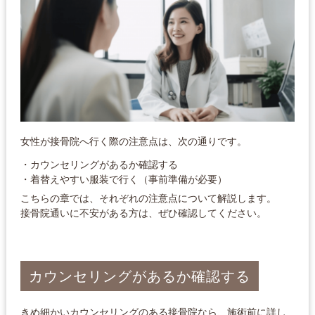
女性が接骨院へ行く際の注意点は、次の通りです。
・カウンセリングがあるか確認する
・着替えやすい服装で行く（事前準備が必要）
こちらの章では、それぞれの注意点について解説します。
接骨院通いに不安がある方は、ぜひ確認してください。
カウンセリングがあるか確認する
きめ細かいカウンセリングのある接骨院なら、施術前に詳し