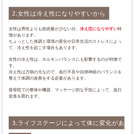
2.女性は冷え性になりやすいから
女性は男性よりも筋肉量が少ない分、
冷え症になりやすい
特
徴があります。
ちょっとした体調と環境の変化や日常生活のストレスによっ
て、冷え性を起こす場合もあります。
女性の冷え性は、ホルモンバランスにも影響するのが特徴で
す。
冷え性は万病の元なので、血行不良や自律神経のバランスを
整えて体調の改善をする必要があります。
接骨院での整体や機器、マッサージ的な手技によって、血行
促進を図れます。
3.ライフステージによって体に変化があ