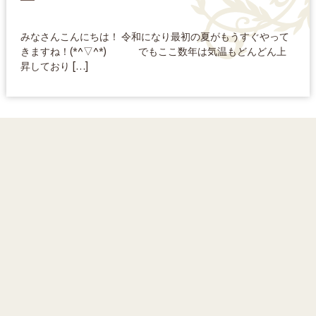
みなさんこんにちは！ 令和になり最初の夏がもうすぐやって
きますね！(*^▽^*) でもここ数年は気温もどんどん上
昇しており […]