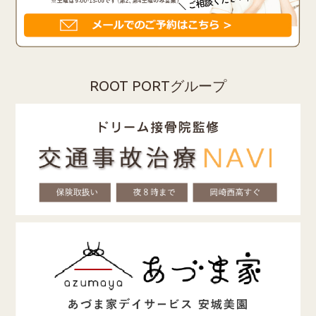
ROOT PORTグループ