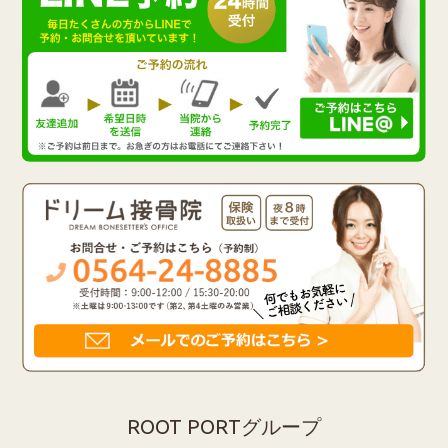
ROOT PORTグループ