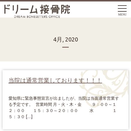
MENU
4月, 2020
当院は通常営業しております！！！
愛知県に緊急事態宣言が出ましたが、当院は当面通常営業す
る予定です。 営業時間 月・火・木・金 ９：００～１
２：００ １５：３０～２０：００ 水 １
５：３０ […]