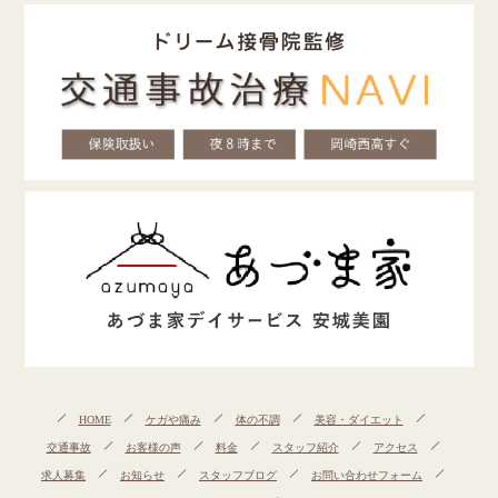
HOME
ケガや痛み
体の不調
美容・ダイエット
交通事故
お客様の声
料金
スタッフ紹介
アクセス
求人募集
お知らせ
スタッフブログ
お問い合わせフォーム