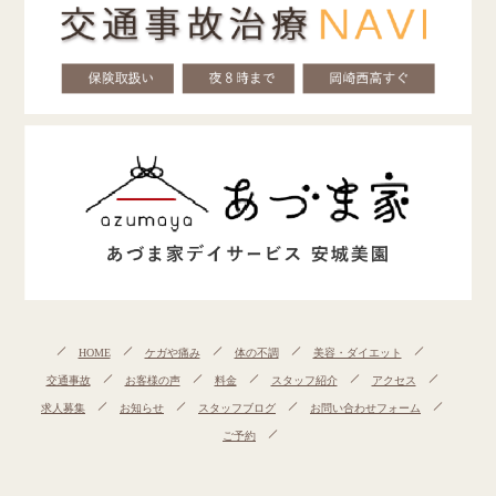
HOME
ケガや痛み
体の不調
美容・ダイエット
交通事故
お客様の声
料金
スタッフ紹介
アクセス
求人募集
お知らせ
スタッフブログ
お問い合わせフォーム
ご予約