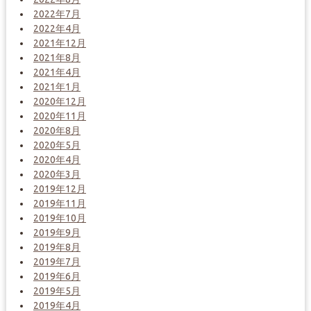
2022年7月
2022年4月
2021年12月
2021年8月
2021年4月
2021年1月
2020年12月
2020年11月
2020年8月
2020年5月
2020年4月
2020年3月
2019年12月
2019年11月
2019年10月
2019年9月
2019年8月
2019年7月
2019年6月
2019年5月
2019年4月