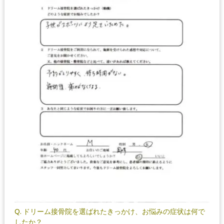
Q. ドリーム接骨院を選ばれたきっかけ、お悩みの症状は何で
したか？