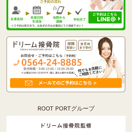
ROOT PORTグループ