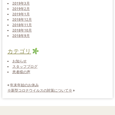
2019年3月
2019年2月
2019年1月
2018年12月
2018年11月
2018年10月
2018年9月
カテゴリ
お知らせ
スタッフブログ
患者様の声
«
年末年始のお休み
※新型コロナウイルスの対策について※
»