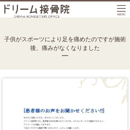
MENU
子供がスポーツにより足を痛めたのですが施術
後、痛みがなくなりました