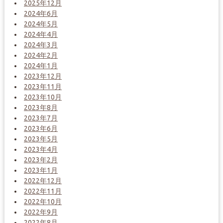
2025年12月
2024年6月
2024年5月
2024年4月
2024年3月
2024年2月
2024年1月
2023年12月
2023年11月
2023年10月
2023年8月
2023年7月
2023年6月
2023年5月
2023年4月
2023年2月
2023年1月
2022年12月
2022年11月
2022年10月
2022年9月
2022年8月