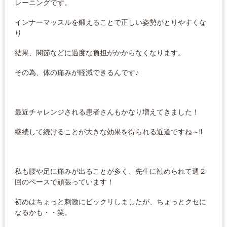
レーニングです。
インナーマッスルを鍛えることで正しい姿勢がとりやすくな
り
結果、関節などに過度な負担がかからなくなります。
その為、体の痛みが軽減できるんです♪
最近チャレンジされる患者さんもかなり増えてきました！
継続して続けることが大きな効果を得られる近道ですね～!!
私も腰や足に痛みが出ることが多く、先生に勧められて週２
回のペースで頑張っています！
初めはちょっと刺激にビックリしましたが、ちょっとクセに
なるかも・・笑。