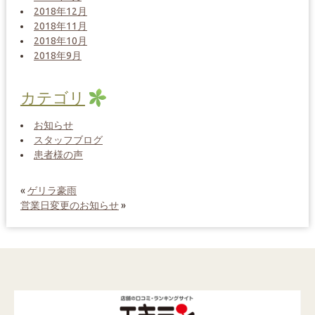
2018年12月
2018年11月
2018年10月
2018年9月
カテゴリ
お知らせ
スタッフブログ
患者様の声
«
ゲリラ豪雨
営業日変更のお知らせ
»