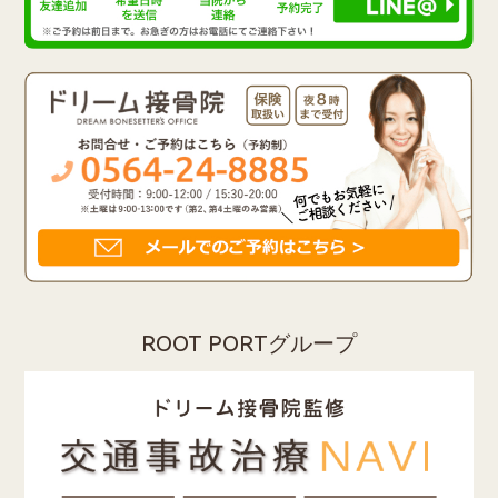
ROOT PORTグループ