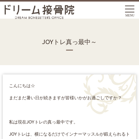
MENU
JOYトレ真っ最中～
こんにちは☆
まだまだ暑い日が続きますが皆様いかがお過ごしですか？
私は現在JOYトレの真っ最中です。
JOYトレは、横になるだけでインナーマッスルが鍛えられるト