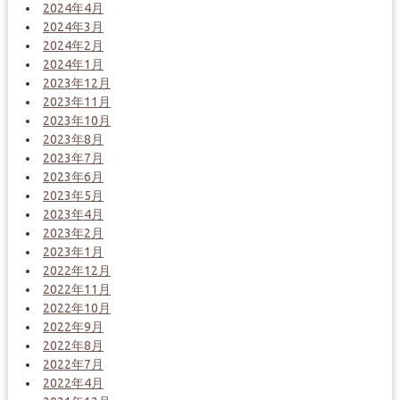
2024年4月
2024年3月
2024年2月
2024年1月
2023年12月
2023年11月
2023年10月
2023年8月
2023年7月
2023年6月
2023年5月
2023年4月
2023年2月
2023年1月
2022年12月
2022年11月
2022年10月
2022年9月
2022年8月
2022年7月
2022年4月