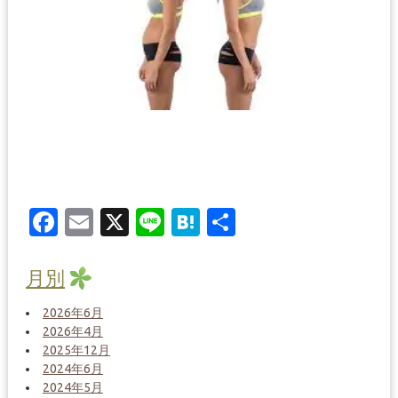
Facebook
Email
X
Line
Hatena
共
有
月別
2026年6月
2026年4月
2025年12月
2024年6月
2024年5月