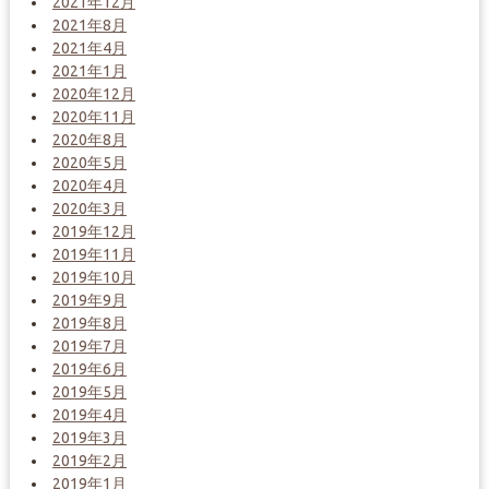
2021年12月
2021年8月
2021年4月
2021年1月
2020年12月
2020年11月
2020年8月
2020年5月
2020年4月
2020年3月
2019年12月
2019年11月
2019年10月
2019年9月
2019年8月
2019年7月
2019年6月
2019年5月
2019年4月
2019年3月
2019年2月
2019年1月