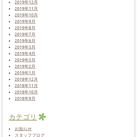
2019年12月
2019年11月
2019年10月
2019年9月
2019年8月
2019年7月
2019年6月
2019年5月
2019年4月
2019年3月
2019年2月
2019年1月
2018年12月
2018年11月
2018年10月
2018年9月
カテゴリ
お知らせ
スタッフブログ