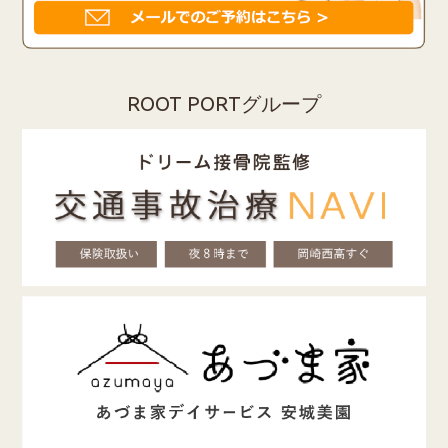
ROOT PORTグループ