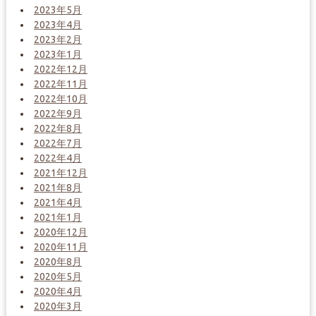
2023年5月
2023年4月
2023年2月
2023年1月
2022年12月
2022年11月
2022年10月
2022年9月
2022年8月
2022年7月
2022年4月
2021年12月
2021年8月
2021年4月
2021年1月
2020年12月
2020年11月
2020年8月
2020年5月
2020年4月
2020年3月