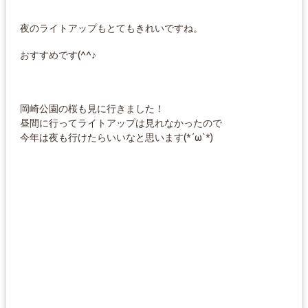
夜のライトアップもとてもきれいですね。
おすすめです(^^♪
岡崎公園の桜も見に行きました！
昼間に行ってライトアップは見れなかったので
今年は夜も行けたらいいなと思います(*´ω`*)