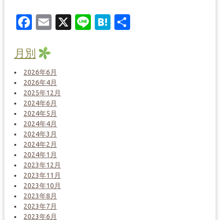
Facebook
Email
X
Line
Hatena
共
有
月別
2026年6月
2026年4月
2025年12月
2024年6月
2024年5月
2024年4月
2024年3月
2024年2月
2024年1月
2023年12月
2023年11月
2023年10月
2023年8月
2023年7月
2023年6月